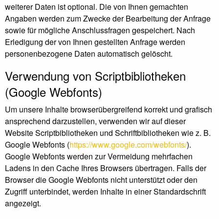
weiterer Daten ist optional. Die von Ihnen gemachten
Angaben werden zum Zwecke der Bearbeitung der Anfrage
sowie für mögliche Anschlussfragen gespeichert. Nach
Erledigung der von Ihnen gestellten Anfrage werden
personenbezogene Daten automatisch gelöscht.
Verwendung von Scriptbibliotheken
(Google Webfonts)
Um unsere Inhalte browserübergreifend korrekt und grafisch
ansprechend darzustellen, verwenden wir auf dieser
Website Scriptbibliotheken und Schriftbibliotheken wie z. B.
Google Webfonts (
https://www.google.com/webfonts/
).
Google Webfonts werden zur Vermeidung mehrfachen
Ladens in den Cache Ihres Browsers übertragen. Falls der
Browser die Google Webfonts nicht unterstützt oder den
Zugriff unterbindet, werden Inhalte in einer Standardschrift
angezeigt.