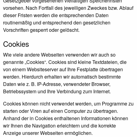
Gesetzgeber vorgesehenen vielfältigen Speicherfristen
vorsehen. Nach Fortfall des jeweiligen Zweckes bzw. Ablauf
dieser Fristen werden die entsprechenden Daten
routinemäßig und entsprechend den gesetzlichen
Vorschriften gesperrt oder gelöscht.
Cookies
Wie viele andere Webseiten verwenden wir auch so
genannte „Cookies“. Cookies sind kleine Textdateien, die
von einem Websiteserver auf Ihre Festplatte übertragen
werden. Hierdurch erhalten wir automatisch bestimmte
Daten wie z. B. IP-Adresse, verwendeter Browser,
Betriebssystem und Ihre Verbindung zum Internet.
Cookies können nicht verwendet werden, um Programme zu
starten oder Viren auf einen Computer zu übertragen.
Anhand der in Cookies enthaltenen Informationen können
wir Ihnen die Navigation erleichtern und die korrekte
Anzeige unserer Webseiten ermöglichen.