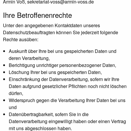
Armin Voß, sekretariat-voss@armin-voss.de
Ihre Betroffenenrechte
Unter den angegebenen Kontaktdaten unseres
Datenschutzbeauftragten können Sie jederzeit folgende
Rechte ausüben:
Auskunft über Ihre bei uns gespeicherten Daten und
deren Verarbeitung,
Berichtigung unrichtiger personenbezogener Daten,
Löschung Ihrer bei uns gespeicherten Daten,
Einschränkung der Datenverarbeitung, sofern wir Ihre
Daten aufgrund gesetzlicher Pflichten noch nicht löschen
dürfen,
Widerspruch gegen die Verarbeitung Ihrer Daten bei uns
und
Datenübertragbarkeit, sofern Sie in die
Datenverarbeitung eingewilligt haben oder einen Vertrag
mit uns abgeschlossen haben.