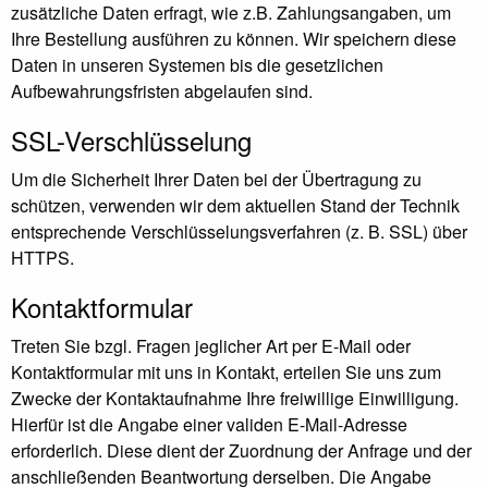
zusätzliche Daten erfragt, wie z.B. Zahlungsangaben, um
Ihre Bestellung ausführen zu können. Wir speichern diese
Daten in unseren Systemen bis die gesetzlichen
Aufbewahrungsfristen abgelaufen sind.
SSL-Verschlüsselung
Um die Sicherheit Ihrer Daten bei der Übertragung zu
schützen, verwenden wir dem aktuellen Stand der Technik
entsprechende Verschlüsselungsverfahren (z. B. SSL) über
HTTPS.
Kontaktformular
Treten Sie bzgl. Fragen jeglicher Art per E-Mail oder
Kontaktformular mit uns in Kontakt, erteilen Sie uns zum
Zwecke der Kontaktaufnahme Ihre freiwillige Einwilligung.
Hierfür ist die Angabe einer validen E-Mail-Adresse
erforderlich. Diese dient der Zuordnung der Anfrage und der
anschließenden Beantwortung derselben. Die Angabe