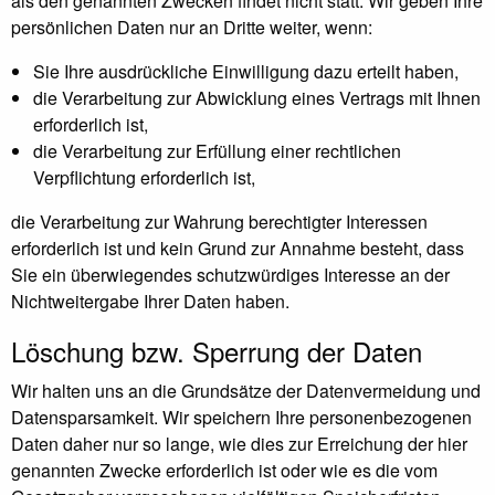
als den genannten Zwecken findet nicht statt. Wir geben Ihre
persönlichen Daten nur an Dritte weiter, wenn:
Sie Ihre ausdrückliche Einwilligung dazu erteilt haben,
die Verarbeitung zur Abwicklung eines Vertrags mit Ihnen
erforderlich ist,
die Verarbeitung zur Erfüllung einer rechtlichen
Verpflichtung erforderlich ist,
die Verarbeitung zur Wahrung berechtigter Interessen
erforderlich ist und kein Grund zur Annahme besteht, dass
Sie ein überwiegendes schutzwürdiges Interesse an der
Nichtweitergabe Ihrer Daten haben.
Löschung bzw. Sperrung der Daten
Wir halten uns an die Grundsätze der Datenvermeidung und
Datensparsamkeit. Wir speichern Ihre personenbezogenen
Daten daher nur so lange, wie dies zur Erreichung der hier
genannten Zwecke erforderlich ist oder wie es die vom