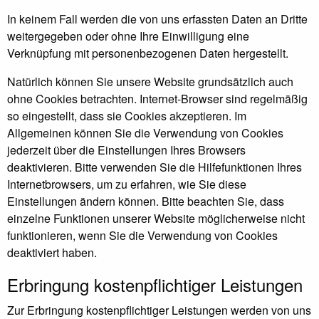
In keinem Fall werden die von uns erfassten Daten an Dritte
weitergegeben oder ohne Ihre Einwilligung eine
Verknüpfung mit personenbezogenen Daten hergestellt.
Natürlich können Sie unsere Website grundsätzlich auch
ohne Cookies betrachten. Internet-Browser sind regelmäßig
so eingestellt, dass sie Cookies akzeptieren. Im
Allgemeinen können Sie die Verwendung von Cookies
jederzeit über die Einstellungen Ihres Browsers
deaktivieren. Bitte verwenden Sie die Hilfefunktionen Ihres
Internetbrowsers, um zu erfahren, wie Sie diese
Einstellungen ändern können. Bitte beachten Sie, dass
einzelne Funktionen unserer Website möglicherweise nicht
funktionieren, wenn Sie die Verwendung von Cookies
deaktiviert haben.
Erbringung kostenpflichtiger Leistungen
Zur Erbringung kostenpflichtiger Leistungen werden von uns