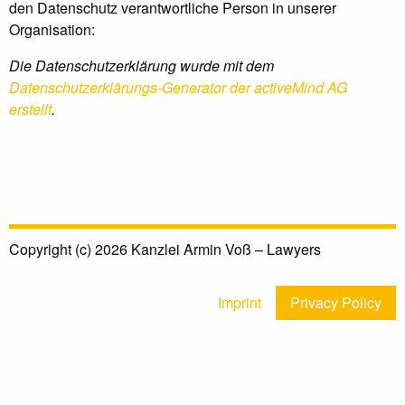
den Datenschutz verantwortliche Person in unserer
Organisation:
Die Datenschutzerklärung wurde mit dem
Datenschutzerklärungs-Generator der activeMind AG
erstellt
.
Copyright (c) 2026 Kanzlei Armin Voß – Lawyers
Imprint
Privacy Policy