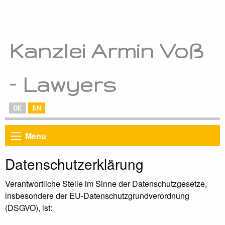
Kanzlei Armin Voß
– Lawyers
DE
EN
Menu
Datenschutzerklärung
Verantwortliche Stelle im Sinne der Datenschutzgesetze,
insbesondere der EU-Datenschutzgrundverordnung
(DSGVO), ist: