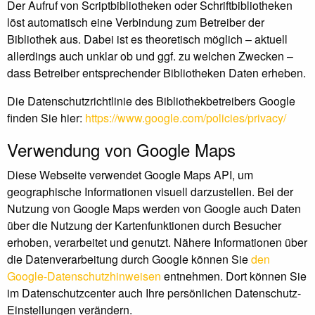
Der Aufruf von Scriptbibliotheken oder Schriftbibliotheken
löst automatisch eine Verbindung zum Betreiber der
Bibliothek aus. Dabei ist es theoretisch möglich – aktuell
allerdings auch unklar ob und ggf. zu welchen Zwecken –
dass Betreiber entsprechender Bibliotheken Daten erheben.
Die Datenschutzrichtlinie des Bibliothekbetreibers Google
finden Sie hier:
https://www.google.com/policies/privacy/
Verwendung von Google Maps
Diese Webseite verwendet Google Maps API, um
geographische Informationen visuell darzustellen. Bei der
Nutzung von Google Maps werden von Google auch Daten
über die Nutzung der Kartenfunktionen durch Besucher
erhoben, verarbeitet und genutzt. Nähere Informationen über
die Datenverarbeitung durch Google können Sie
den
Google-Datenschutzhinweisen
entnehmen. Dort können Sie
im Datenschutzcenter auch Ihre persönlichen Datenschutz-
Einstellungen verändern.