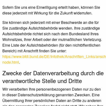
Sofern Sie uns eine Einwilligung erteilt haben, können Sie
diese jederzeit mit Wirkung für die Zukunft widerrufen.
Sie können sich jederzeit mit einer Beschwerde an die für
Sie zuständige Aufsichtsbehörde wenden. Ihre zuständige
Aufsichtsbehörde richtet sich nach dem Bundesland Ihres
Wohnsitzes, Ihrer Arbeit oder der mutmaßlichen Verletzung.
Eine Liste der Aufsichtsbehörden (für den nichtöffentlichen
Bereich) mit Anschrift finden Sie unter:
https://www.bfdi.bund.de/DE/Infothek/Anschriften_Links/anschr
node.html
.
Zwecke der Datenverarbeitung durch die
verantwortliche Stelle und Dritte
Wir verarbeiten Ihre personenbezogenen Daten nur zu den
in dieser Datenschutzerklärung genannten Zwecken. Eine
Übermittlung Ihrer persönlichen Daten an Dritte zu anderen