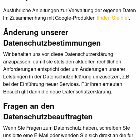
Ausführliche Anleitungen zur Verwaltung der eigenen Daten
im Zusammenhang mit Google-Produkten
finden Sie hier
.
Änderung unserer
Datenschutzbestimmungen
Wir behalten uns vor, diese Datenschutzerklärung
anzupassen, damit sie stets den aktuellen rechtlichen
Anforderungen entspricht oder um Änderungen unserer
Leistungen in der Datenschutzerklärung umzusetzen, z.B.
bei der Einführung neuer Services. Für Ihren erneuten
Besuch gilt dann die neue Datenschutzerklärung.
Fragen an den
Datenschutzbeauftragten
Wenn Sie Fragen zum Datenschutz haben, schreiben Sie
uns bitte eine E-Mail oder wenden Sie sich direkt an die für