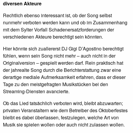
diversen Akteure
Rechtlich ebenso interessant ist, ob der Song selbst
nunmehr verboten werden kann und ob im Zusammenhang
mit dem Sylter Vorfall Schadenersatzforderungen der
verschiedenen Akteure berechtigt sein könnten.
Hier könnte sich zuallererst DJ Gigi D’Agostino berechtigt
fühlen, wenn sein Song nicht mehr – auch nicht in der
Originalversion – gespielt werden darf. Rein praktisch hat
der jahrealte Song durch die Berichterstattung zwar eine
derartige mediale Aufmerksamkeit erfahren, dass er dieser
Tage zu den meistgefragten Musikstücken bei den
Streaming-Diensten avancierte.
Ob das Lied tatsächlich verboten wird, bleibt abzuwarten;
privaten Veranstaltern wie dem Betreiber des Oktoberfestes
bleibt es dabei überlassen, festzulegen, welche Art von
Musik sie spielen wollen oder auch nicht zulassen wollen.