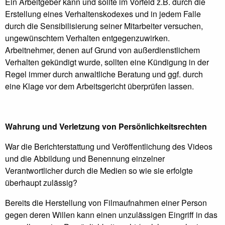
Ein Arbeitgeber kann und sollte im Vorfeld z.B. durch die
Erstellung eines Verhaltenskodexes und in jedem Falle
durch die Sensibilisierung seiner Mitarbeiter versuchen,
ungewünschtem Verhalten entgegenzuwirken.
Arbeitnehmer, denen auf Grund von außerdienstlichem
Verhalten gekündigt wurde, sollten eine Kündigung in der
Regel immer durch anwaltliche Beratung und ggf. durch
eine Klage vor dem Arbeitsgericht überprüfen lassen.
Wahrung und Verletzung von Persönlichkeitsrechten
War die Berichterstattung und Veröffentlichung des Videos
und die Abbildung und Benennung einzelner
Verantwortlicher durch die Medien so wie sie erfolgte
überhaupt zulässig?
Bereits die Herstellung von Filmaufnahmen einer Person
gegen deren Willen kann einen unzulässigen Eingriff in das