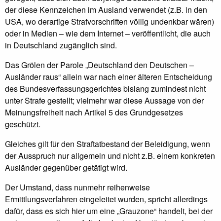
der diese Kennzeichen im Ausland verwendet (z.B. in den
USA, wo derartige Strafvorschriften völlig undenkbar wären)
oder in Medien – wie dem Internet – veröffentlicht, die auch
in Deutschland zugänglich sind.
Das Grölen der Parole „Deutschland den Deutschen –
Ausländer raus“ allein war nach einer älteren Entscheidung
des Bundesverfassungsgerichtes bislang zumindest nicht
unter Strafe gestellt; vielmehr war diese Aussage von der
Meinungsfreiheit nach Artikel 5 des Grundgesetzes
geschützt.
Gleiches gilt für den Straftatbestand der Beleidigung, wenn
der Ausspruch nur allgemein und nicht z.B. einem konkreten
Ausländer gegenüber getätigt wird.
Der Umstand, dass nunmehr reihenweise
Ermittlungsverfahren eingeleitet wurden, spricht allerdings
dafür, dass es sich hier um eine „Grauzone“ handelt, bei der