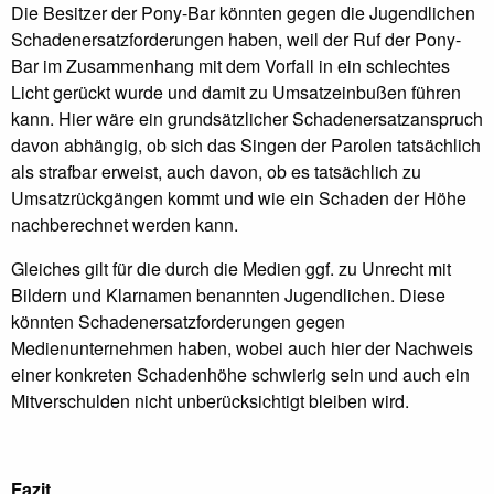
Die Besitzer der Pony-Bar könnten gegen die Jugendlichen
Schadenersatzforderungen haben, weil der Ruf der Pony-
Bar im Zusammenhang mit dem Vorfall in ein schlechtes
Licht gerückt wurde und damit zu Umsatzeinbußen führen
kann. Hier wäre ein grundsätzlicher Schadenersatzanspruch
davon abhängig, ob sich das Singen der Parolen tatsächlich
als strafbar erweist, auch davon, ob es tatsächlich zu
Umsatzrückgängen kommt und wie ein Schaden der Höhe
nachberechnet werden kann.
Gleiches gilt für die durch die Medien ggf. zu Unrecht mit
Bildern und Klarnamen benannten Jugendlichen. Diese
könnten Schadenersatzforderungen gegen
Medienunternehmen haben, wobei auch hier der Nachweis
einer konkreten Schadenhöhe schwierig sein und auch ein
Mitverschulden nicht unberücksichtigt bleiben wird.
Fazit