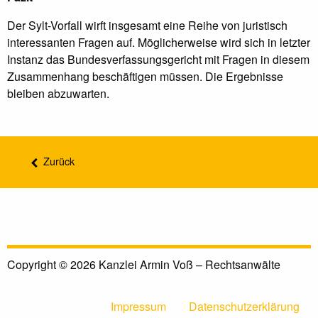
Der Sylt-Vorfall wirft insgesamt eine Reihe von juristisch
interessanten Fragen auf. Möglicherweise wird sich in letzter
Instanz das Bundesverfassungsgericht mit Fragen in diesem
Zusammenhang beschäftigen müssen. Die Ergebnisse
bleiben abzuwarten.
Zurück
Copyright © 2026 Kanzlei Armin Voß – Rechtsanwälte
Impressum
Datenschutzerklärung