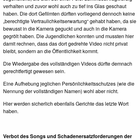
verhalten und zuvor wohl auch zu tief ins Glas geschaut
haben. Die dort Gefilmten dürften vorliegend dennoch keine
„berechtigte Vertraulichkeitserwartung“ gehabt haben, da sie
bewusst in die Kamera geguckt und auch in die Kamera
gegrölt haben. Die Jugendlichen konnten und mussten hier
damit rechnen, dass das dort gedrehte Video nicht privat
bleibt, sondern an die Öffentlichkeit kommt.
Die Wiedergabe des vollständigen Videos dürfte demnach
gerechtfertigt gewesen sein.
Eine Aufhebung jeglichen Persönlichkeitsschutzes (wie die
Nennung der vollständigen Namen) wohl aber nicht.
Hier werden sicherlich ebenfalls Gerichte das letzte Wort
haben.
Verbot des Songs und Schadenersatzforderungen der