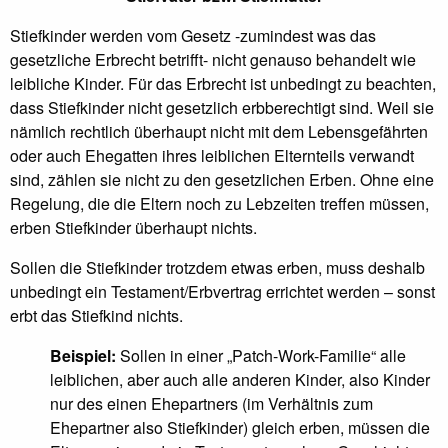
Stiefkinder werden vom Gesetz -zumindest was das
gesetzliche Erbrecht betrifft- nicht genauso behandelt wie
leibliche Kinder. Für das Erbrecht ist unbedingt zu beachten,
dass Stiefkinder nicht gesetzlich erbberechtigt sind. Weil sie
nämlich rechtlich überhaupt nicht mit dem Lebensgefährten
oder auch Ehegatten ihres leiblichen Elternteils verwandt
sind, zählen sie nicht zu den gesetzlichen Erben. Ohne eine
Regelung, die die Eltern noch zu Lebzeiten treffen müssen,
erben Stiefkinder überhaupt nichts.
Sollen die Stiefkinder trotzdem etwas erben, muss deshalb
unbedingt ein Testament/Erbvertrag errichtet werden – sonst
erbt das Stiefkind nichts.
Beispiel:
Sollen in einer „Patch-Work-Familie“ alle
leiblichen, aber auch alle anderen Kinder, also Kinder
nur des einen Ehepartners (im Verhältnis zum
Ehepartner also Stiefkinder) gleich erben, müssen die