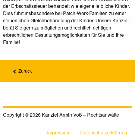
der Erbschaftssteuer behandelt wie eigene leibliche Kinder.
Dies führt insbesondere bei Patch-Work-Familien zu einer
steuerlichen Gleichbehandlung der Kinder. Unsere Kanzlei
berät Sie gern zu möglichen und rechtlich richtigen
erbrechtlichen Gestaltungsmöglichkeiten für Sie und Ihre
Familie!
Zurück
Copyright © 2026 Kanzlei Armin Voß – Rechtsanwälte
Impressum
Datenschutzerklärung