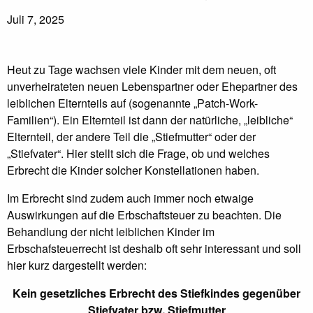
Juli 7, 2025
Heut zu Tage wachsen viele Kinder mit dem neuen, oft
unverheirateten neuen Lebenspartner oder Ehepartner des
leiblichen Elternteils auf (sogenannte „Patch-Work-
Familien“). Ein Elternteil ist dann der natürliche, „leibliche“
Elternteil, der andere Teil die „Stiefmutter“ oder der
„Stiefvater“. Hier stellt sich die Frage, ob und welches
Erbrecht die Kinder solcher Konstellationen haben.
Im Erbrecht sind zudem auch immer noch etwaige
Auswirkungen auf die Erbschaftsteuer zu beachten. Die
Behandlung der nicht leiblichen Kinder im
Erbschafsteuerrecht ist deshalb oft sehr interessant und soll
hier kurz dargestellt werden:
Kein gesetzliches Erbrecht des Stiefkindes gegenüber
Stiefvater bzw. Stiefmutter