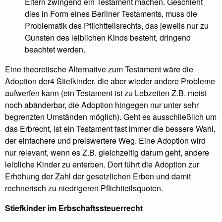
Eltern zwingend ein Testament machen. Geschieht
dies in Form eines Berliner Testaments, muss die
Problematik des Pflichtteilsrechts, das jeweils nur zu
Gunsten des leiblichen Kinds besteht, dringend
beachtet werden.
Eine theoretische Alternative zum Testament wäre die
Adoption der4 Stiefkinder, die aber wieder andere Probleme
aufwerfen kann (ein Testament ist zu Lebzeiten Z.B. meist
noch abänderbar, die Adoption hingegen nur unter sehr
begrenzten Umständen möglich). Geht es ausschließlich um
das Erbrecht, ist ein Testament fast immer die bessere Wahl,
der einfachere und preiswertere Weg. Eine Adoption wird
nur relevant, wenn es Z.B. gleichzeitig darum geht, andere
leibliche Kinder zu enterben. Dort führt die Adoption zur
Erhöhung der Zahl der gesetzlichen Erben und damit
rechnerisch zu niedrigeren Pflichtteilsquoten.
Stiefkinder im Erbschaftssteuerrecht