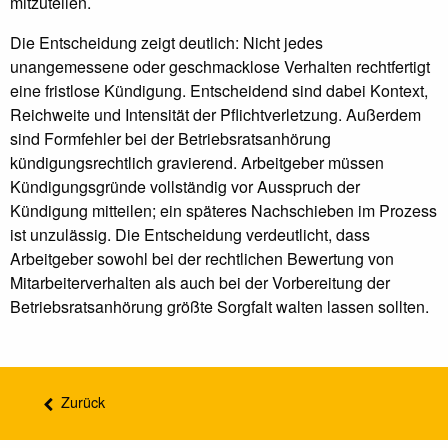
mitzuteilen.
Die Entscheidung zeigt deutlich: Nicht jedes
unangemessene oder geschmacklose Verhalten rechtfertigt
eine fristlose Kündigung. Entscheidend sind dabei Kontext,
Reichweite und Intensität der Pflichtverletzung. Außerdem
sind Formfehler bei der Betriebsratsanhörung
kündigungsrechtlich gravierend. Arbeitgeber müssen
Kündigungsgründe vollständig vor Ausspruch der
Kündigung mitteilen; ein späteres Nachschieben im Prozess
ist unzulässig. Die Entscheidung verdeutlicht, dass
Arbeitgeber sowohl bei der rechtlichen Bewertung von
Mitarbeiterverhalten als auch bei der Vorbereitung der
Betriebsratsanhörung größte Sorgfalt walten lassen sollten.
Zurück