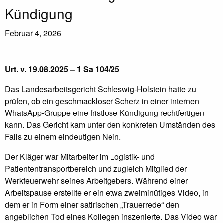
Kündigung
Februar 4, 2026
Urt. v. 19.08.2025 – 1 Sa 104/25
Das Landesarbeitsgericht Schleswig-Holstein hatte zu
prüfen, ob ein geschmackloser Scherz in einer internen
WhatsApp-Gruppe eine fristlose Kündigung rechtfertigen
kann. Das Gericht kam unter den konkreten Umständen des
Falls zu einem eindeutigen Nein.
Der Kläger war Mitarbeiter im Logistik- und
Patiententransportbereich und zugleich Mitglied der
Werkfeuerwehr seines Arbeitgebers. Während einer
Arbeitspause erstellte er ein etwa zweiminütiges Video, in
dem er in Form einer satirischen „Trauerrede“ den
angeblichen Tod eines Kollegen inszenierte. Das Video war