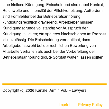
eine fristlose Kündigung. Entscheidend sind dabei Kontext,
Reichweite und Intensität der Pflichtverletzung. Außerdem
sind Formfehler bei der Betriebsratsanhörung
kündigungsrechtlich gravierend. Arbeitgeber müssen
Kündigungsgründe vollständig vor Ausspruch der
Kündigung mitteilen; ein späteres Nachschieben im Prozess
ist unzulässig. Die Entscheidung verdeutlicht, dass
Arbeitgeber sowohl bei der rechtlichen Bewertung von
Mitarbeiterverhalten als auch bei der Vorbereitung der
Betriebsratsanhörung größte Sorgfalt walten lassen sollten.
Copyright (c) 2026 Kanzlei Armin Voß – Lawyers
Imprint
Privacy Policy